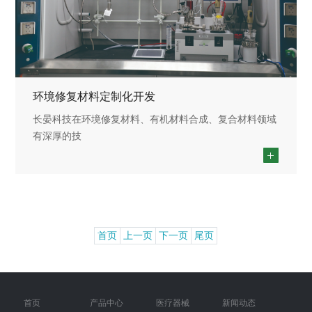
环境修复材料定制化开发
长晏科技在环境修复材料、有机材料合成、复合材料领域
有深厚的技
首页
上一页
下一页
尾页
首页
产品中心
医疗器械
新闻动态