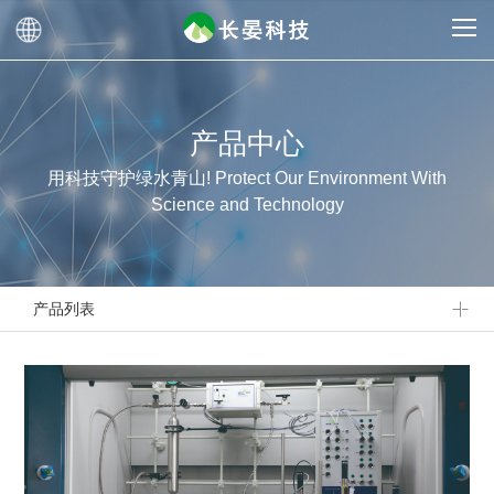
产品中心
用科技守护绿水青山! Protect Our Environment With
Science and Technology
产品列表