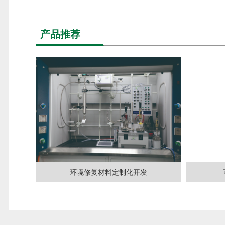
产品推荐
环境修复材料定制化开发