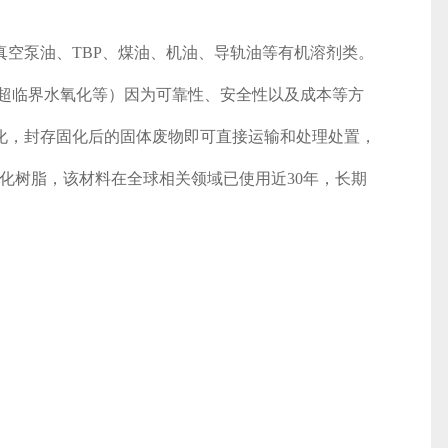
空泵油、TBP、煤油、机油、导轨油等有机溶剂类。
超临界水氧化等）因为可靠性、安全性以及成本等方
化，封存固化后的固体废物即可直接运输和处理处置，
列固化树脂，该材料在全球相关领域已使用近30年，长期