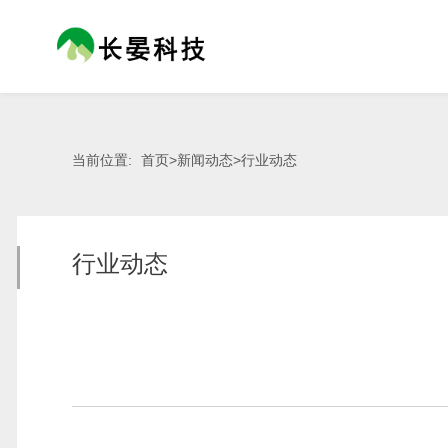
当前位置:
首页
>
新闻动态
>
行业动态
行业动态