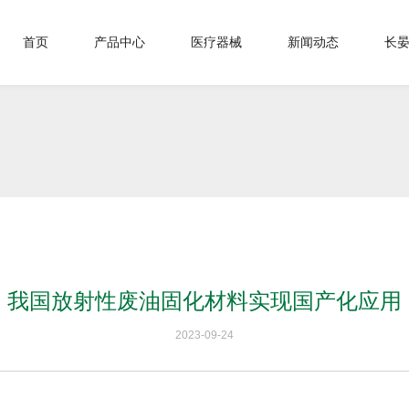
首页
产品中心
医疗器械
新闻动态
长
我国放射性废油固化材料实现国产化应用
2023-09-24