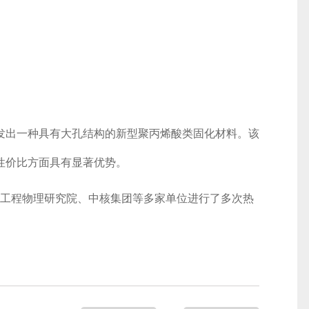
研发出一种具有大孔结构的新型聚丙烯酸类固化材料。该
性价比方面具有显著优势。
中国工程物理研究院、中核集团等多家单位进行了多次热